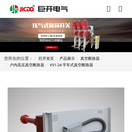
您所在的位置：
巨开首页
产品展示
真空断路器
户内高压真空断路器
VS1-24 手车式真空断路器