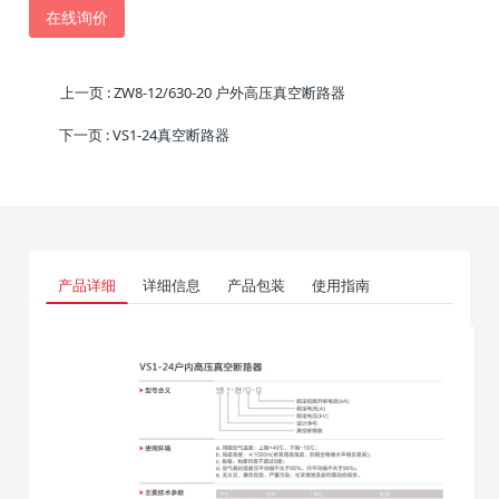
在线询价
上一页
: ZW8-12/630-20 户外高压真空断路器
下一页
: VS1-24真空断路器
产品详细
详细信息
产品包装
使用指南