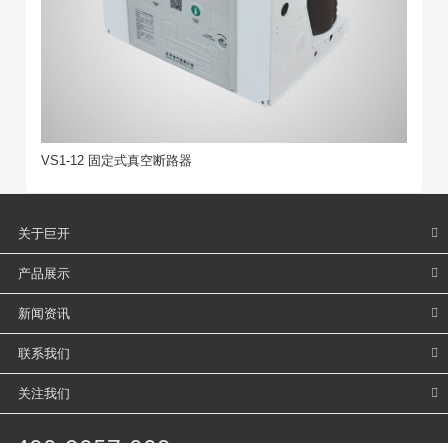
VS1-12 固定式真空断路器
关于巨开
产品展示
新闻资讯
联系我们
关注我们
400-9057-009