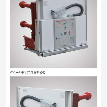
VS1-24 手车式真空断路器