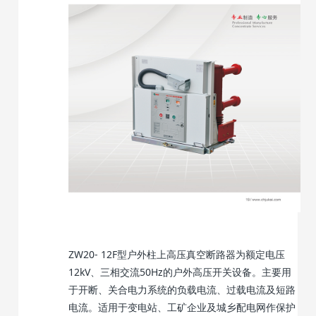
ZW20- 12F型户外柱上高压真空断路器为额定电压
12kV、三相交流50Hz的户外高压开关设备。主要用
于开断、关合电力系统的负载电流、过载电流及短路
电流。适用于变电站、工矿企业及城乡配电网作保护