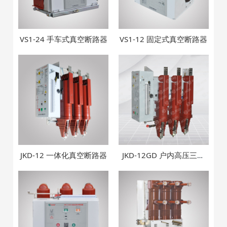
VS1-24 手车式真空断路器
VS1-12 固定式真空断路器
JKD-12 一体化真空断路器
JKD-12GD 户内高压三工
位真空断路器