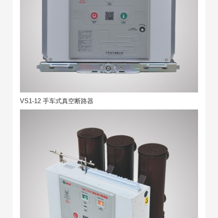
VS1-12 手车式真空断路器