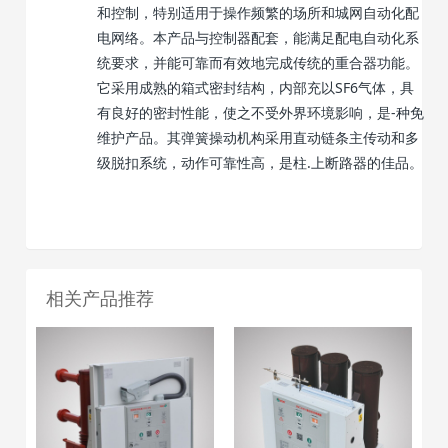
和控制，特别适用于操作频繁的场所和城网自动化配
电网络。本产品与控制器配套，能满足配电自动化系
统要求，并能可靠而有效地完成传统的重合器功能。
它采用成熟的箱式密封结构，内部充以SF6气体，具
有良好的密封性能，使之不受外界环境影响，是-种免
维护产品。其弹簧操动机构采用直动链条主传动和多
级脱扣系统，动作可靠性高，是柱.上断路器的佳品。
相关产品推荐