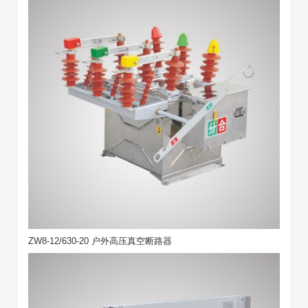
ZW8-12/630-20 户外高压真空断路器