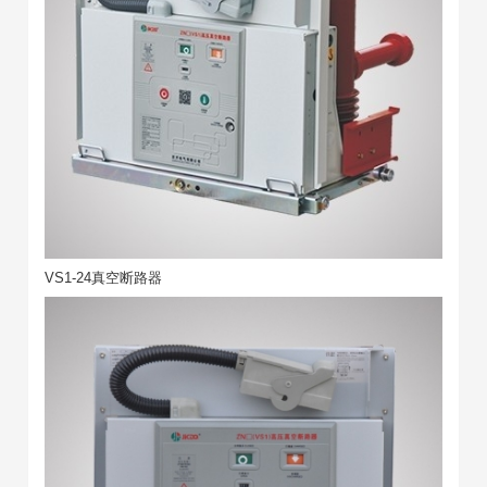
VS1-24真空断路器