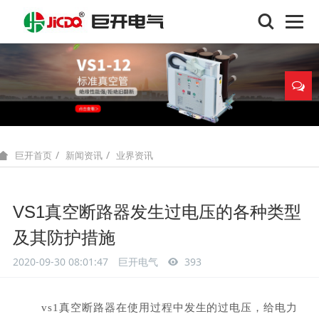
新闻资讯
业界资讯
巨开首页
VS1真空断路器发生过电压的各种类型
及其防护措施
2020-09-30 08:01:47
巨开电气
393
vs1真空断路器在使用过程中发生的过电压，给电力