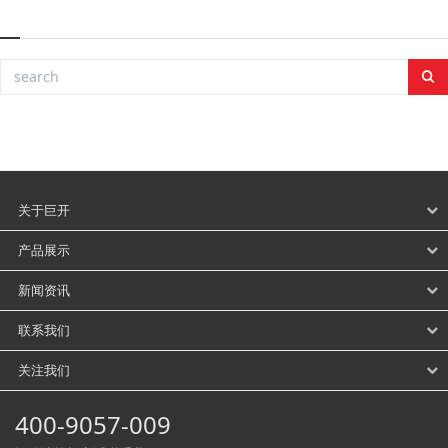
关于巨开
产品展示
新闻资讯
联系我们
关注我们
400-9057-009