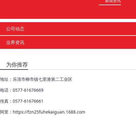
新闻资讯
公司动态
业界资讯
为你推荐
地址：乐清市柳市镇七里港第二工业区
电话：0577-61676669
传真：0577-61676661
阿里：https://fzn25fuhekaiguan.1688.com