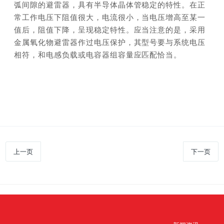
弧间隙的避雷器，具有半导体晶体管稳定的特性。在正
常工作电压下阻值很大，电流很小，当电压增高至某一
值后，阻值下降，呈现稳定特性。应当注意的是，采用
金属氧化物避雷器作过电压保护，其型号要与系统电压
相符，和电感负载或电容器组容量应匹配恰当。
上一页
下一页