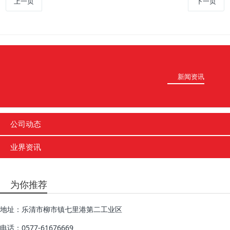
上一页
下一页
新闻资讯
公司动态
业界资讯
为你推荐
地址：乐清市柳市镇七里港第二工业区
电话：0577-61676669