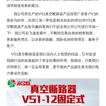
清市制造有新的看法。
我公司所生产的VS1真空断路器产品深受广发客户们的
喜欢与好评，在浙江省一带也是相当知名的!所以对VS1真
空断路器产品有兴趣的客商们不妨去我公司公司进行市场一
下! 我公司在飞速发展中，不断的完善自身的销售制度，
更新服务理念。以全新的面貌，国际化的经营理念，服务于
客户。
VS1真空断路器是我们业内人士智慧的结晶，它对促进
我国行业的发展超到了举走轻重的作用，我相信，只要我们
共同努力，就一定会有更新，更可靠的产品诞生来为我们电
力事业作贡献。